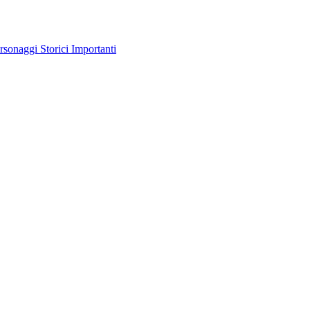
rsonaggi Storici Importanti