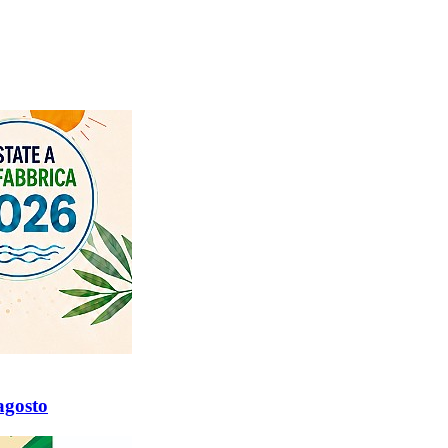
agosto