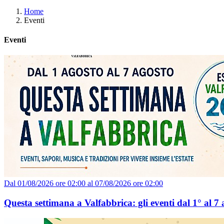
Home
Eventi
Eventi
Dal 01/08/2026 ore 02:00 al 07/08/2026 ore 02:00
Questa settimana a Valfabbrica: gli eventi dal 1° al 7 