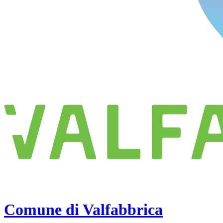
Comune di Valfabbrica