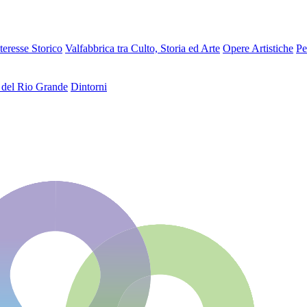
teresse Storico
Valfabbrica tra Culto, Storia ed Arte
Opere Artistiche
Pe
 del Rio Grande
Dintorni