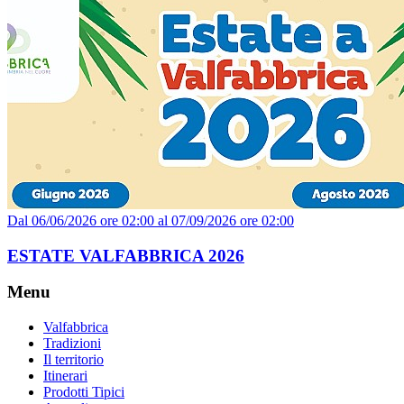
Dal 06/06/2026 ore 02:00 al 07/09/2026 ore 02:00
ESTATE VALFABBRICA 2026
Menu
Valfabbrica
Tradizioni
Il territorio
Itinerari
Prodotti Tipici