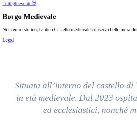
Tutti gli eventi
Borgo Medievale
Nel centro storico, l'antico Castello medievale conserva belle mura d
Leggi
Situata all’interno del castello d
in età medievale. Dal 2023 ospita
ed ecclesiastici, nonché m