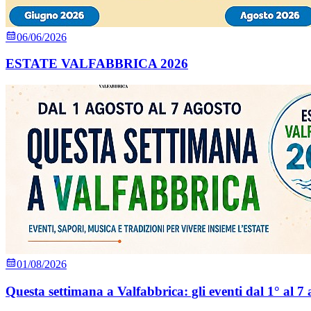
06/06/2026
ESTATE VALFABBRICA 2026
01/08/2026
Questa settimana a Valfabbrica: gli eventi dal 1° al 7 