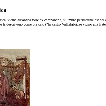
ica
rica, vicina all’antica torre ex campanaria, sul muro perimetrale est del 
e la descrivono come oratorio (“In castro Vallisfabricae vicino alla frate