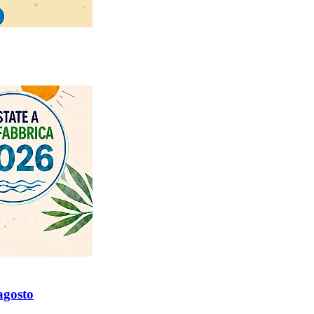
agosto