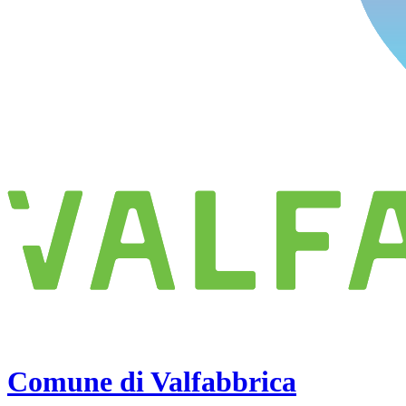
Comune di Valfabbrica