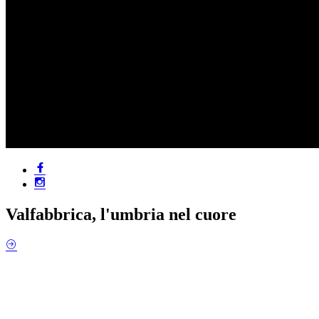
Valfabbrica, l'umbria nel cuore