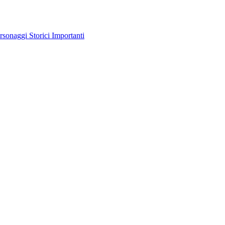
rsonaggi Storici Importanti