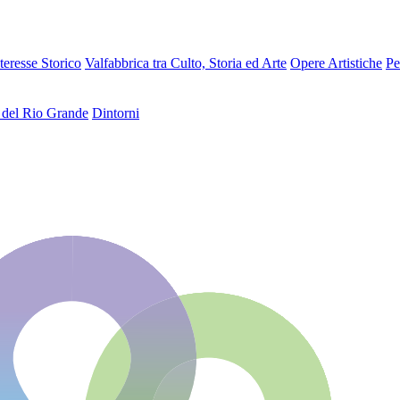
teresse Storico
Valfabbrica tra Culto, Storia ed Arte
Opere Artistiche
Pe
 del Rio Grande
Dintorni