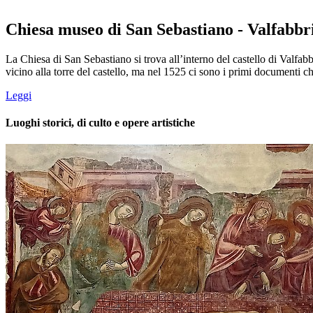
Chiesa museo di San Sebastiano - Valfabbr
La Chiesa di San Sebastiano si trova all’interno del castello di Valfabb
vicino alla torre del castello, ma nel 1525 ci sono i primi documenti ch
Leggi
Luoghi storici, di culto e opere artistiche