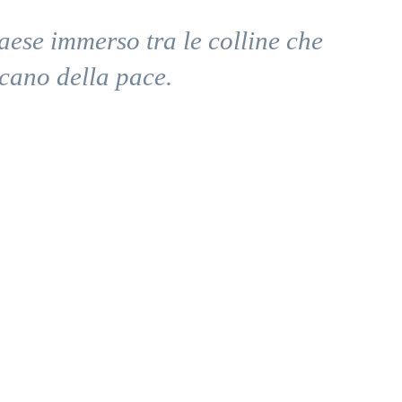
aese immerso tra le colline che
scano della pace.