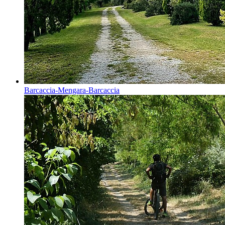
Barcaccia-Mengara-Barcaccia