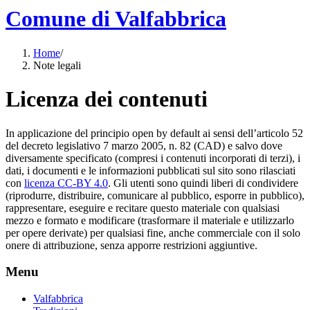
Comune di Valfabbrica
Home
/
Note legali
Licenza dei contenuti
In applicazione del principio open by default ai sensi dell’articolo 52
del decreto legislativo 7 marzo 2005, n. 82 (CAD) e salvo dove
diversamente specificato (compresi i contenuti incorporati di terzi), i
dati, i documenti e le informazioni pubblicati sul sito sono rilasciati
con
licenza CC-BY 4.0
. Gli utenti sono quindi liberi di condividere
(riprodurre, distribuire, comunicare al pubblico, esporre in pubblico),
rappresentare, eseguire e recitare questo materiale con qualsiasi
mezzo e formato e modificare (trasformare il materiale e utilizzarlo
per opere derivate) per qualsiasi fine, anche commerciale con il solo
onere di attribuzione, senza apporre restrizioni aggiuntive.
Menu
Valfabbrica