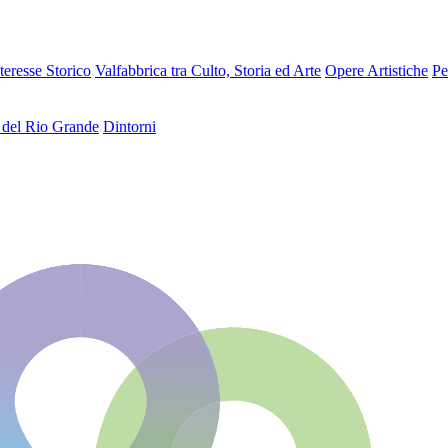
teresse Storico
Valfabbrica tra Culto, Storia ed Arte
Opere Artistiche
Pe
 del Rio Grande
Dintorni