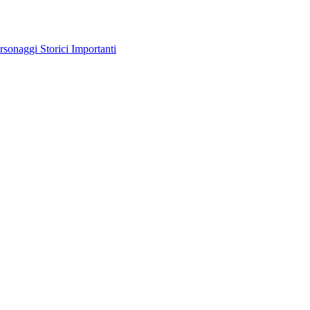
rsonaggi Storici Importanti