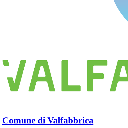
Comune di Valfabbrica