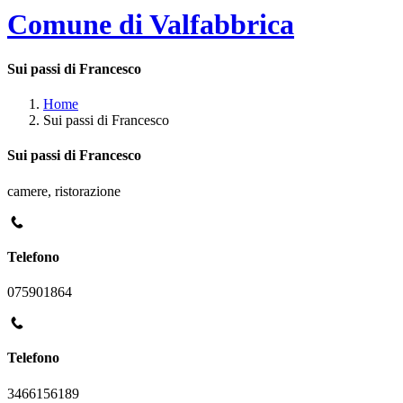
Comune di Valfabbrica
Sui passi di Francesco
Home
Sui passi di Francesco
Sui passi di Francesco
camere, ristorazione
Telefono
075901864
Telefono
3466156189