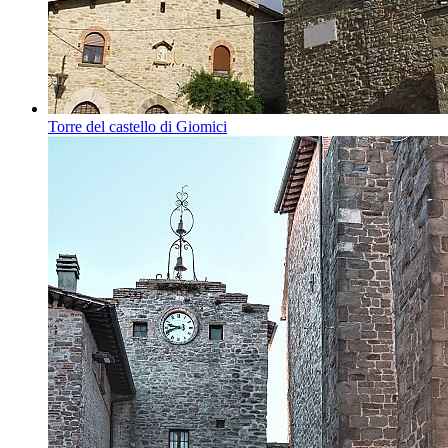
Torre del castello di Giomici