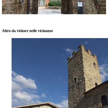
Altro da visitare nelle vicinanze