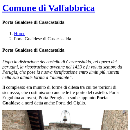
Comune di Valfabbrica
Porta Gualdese di Casacastalda
Home
Porta Gualdese di Casacastalda
Porta Gualdese di Casacastalda
Dopo la distruzione del castello di Casacastalda, ad opera dei
perugini, la ricostruzione avvenne nel 1433 e fu voluta sempre da
Perugia, che pose la nuova fortificazione entro limiti più ristretti
nella sua attuale forma a “diamante”.
Il complesso era munito di forme di difesa tra cui tre torrioni di
sicurezza, che costituiscono anche le tre porte del castello: Porta
Eugubina ad ovest, Porta Perugina a sud e appunto
Porta
Gualdese
a nord detta anche Porta del Giglio.