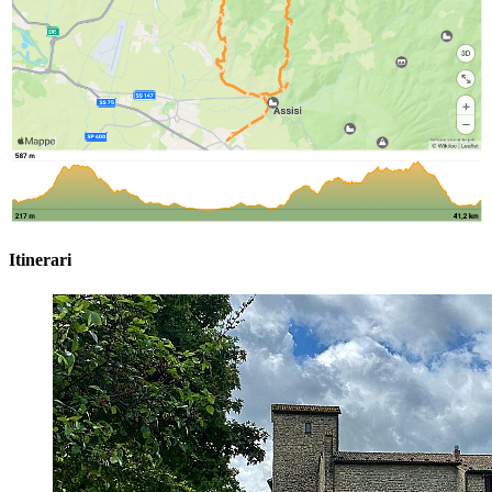
Itinerari