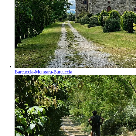
Barcaccia-Mengara-Barcaccia