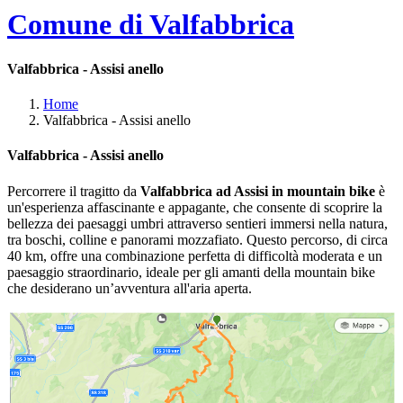
Comune di Valfabbrica
Valfabbrica - Assisi anello
Home
Valfabbrica - Assisi anello
Valfabbrica - Assisi anello
Percorrere il tragitto da
Valfabbrica ad Assisi in mountain bike
è
un'esperienza affascinante e appagante, che consente di scoprire la
bellezza dei paesaggi umbri attraverso sentieri immersi nella natura,
tra boschi, colline e panorami mozzafiato. Questo percorso, di circa
40 km, offre una combinazione perfetta di difficoltà moderata e un
paesaggio straordinario, ideale per gli amanti della mountain bike
che desiderano un’avventura all'aria aperta.