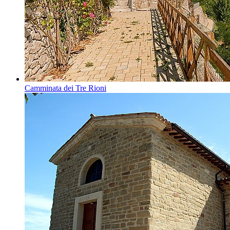
Camminata dei Tre Rioni