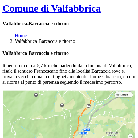
Comune di Valfabbrica
Valfabbrica-Barcaccia e ritorno
Home
Valfabbrica-Barcaccia e ritorno
Valfabbrica-Barcaccia e ritorno
Itinerario di circa 6,7 km che partendo dalla fontana di Valfabbrica,
risale il sentiero Francescano fino alla località Barcaccia (ove si
trova la vecchia chiatta di traghettamento del fiume Chiascio); da qui
si ritorna al punto di partenza seguendo il medesimo percorso.