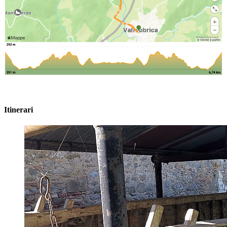
Itinerari