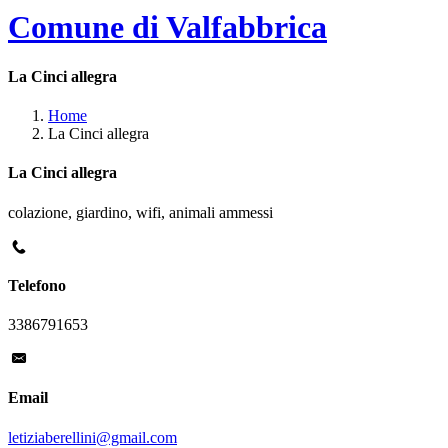
Comune di Valfabbrica
La Cinci allegra
Home
La Cinci allegra
La Cinci allegra
colazione, giardino, wifi, animali ammessi
Telefono
3386791653
Email
letiziaberellini@gmail.com