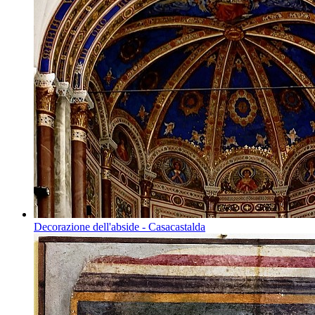
Decorazione dell'abside - Casacastalda