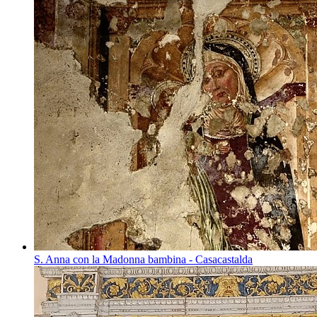
S. Anna con la Madonna bambina - Casacastalda