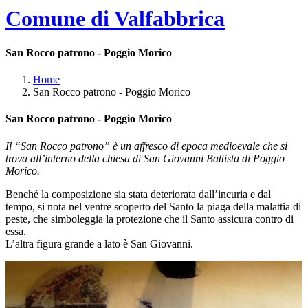
Comune di Valfabbrica
San Rocco patrono - Poggio Morico
Home
San Rocco patrono - Poggio Morico
San Rocco patrono - Poggio Morico
Il “San Rocco patrono” è un affresco di epoca medioevale che si
trova all’interno della chiesa di San Giovanni Battista di Poggio
Morico.
Benché la composizione sia stata deteriorata dall’incuria e dal
tempo, si nota nel ventre scoperto del Santo la piaga della malattia di
peste, che simboleggia la protezione che il Santo assicura contro di
essa.
L’altra figura grande a lato è San Giovanni.