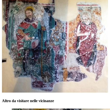
Altro da visitare nelle vicinanze