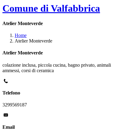
Comune di Valfabbrica
Atelier Monteverde
Home
Atelier Monteverde
Atelier Monteverde
colazione inclusa, piccola cucina, bagno privato, animali
ammessi, corsi di ceramica
Telefono
3299569187
Email