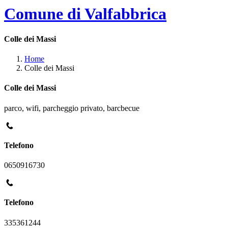
Comune di Valfabbrica
Colle dei Massi
Home
Colle dei Massi
Colle dei Massi
parco, wifi, parcheggio privato, barcbecue
Telefono
0650916730
Telefono
335361244