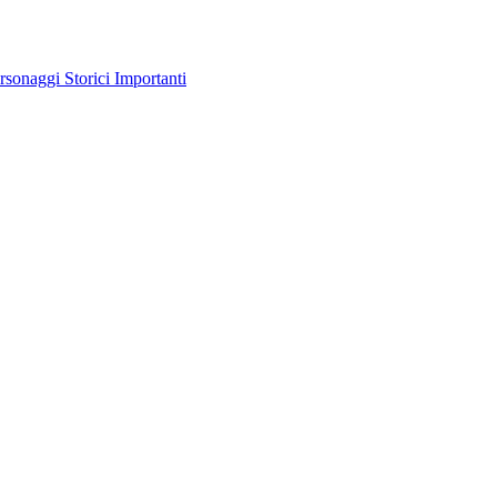
rsonaggi Storici Importanti