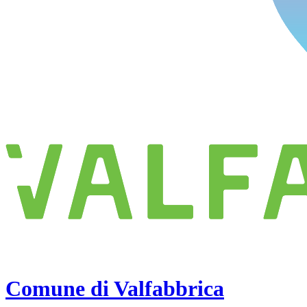
Comune di Valfabbrica