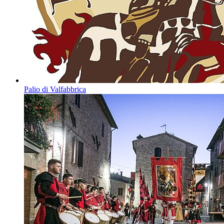
Palio di Valfabbrica