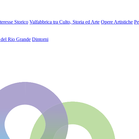
teresse Storico
Valfabbrica tra Culto, Storia ed Arte
Opere Artistiche
Pe
 del Rio Grande
Dintorni