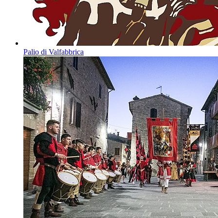
Palio di Valfabbrica