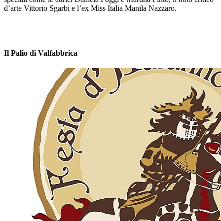
d’arte Vittorio Sgarbi e l’ex Miss Italia Manila Nazzaro.
Il Palio di Valfabbrica