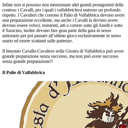
Infine non si possono non menzionare altri grandi protagonisti della
contesa: i Cavalli, per i quali i valfabbrichesi nutrono un profondo
rispetto. I Cavalieri che corrono il Palio di Valfabbrica devono avere
una preparazione eccellente, ma anche i Cavalli la devono avere:
devono essere veloci, resistenti, atti a correre sotto gli Anelli e sotto
il Saracino, inoltre devono fare gran parte della gara in senso
antiorario per poi passare all’ultimo gioco esclusivamente in senso
orario ed essere scattanti sulle partenze.
Il binomio Cavallo-Cavaliere nella Giostra di Valfabbrica può avere
grande preparazione senza successo, ma non può avere successo
senza grande preparazione!!
Il Palio di Valfabbrica