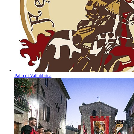
Palio di Valfabbrica