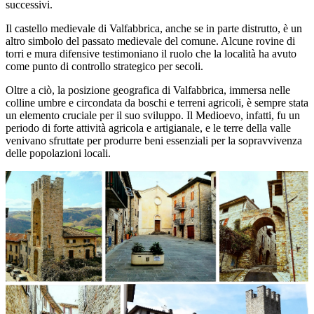
successivi.
Il castello medievale di Valfabbrica, anche se in parte distrutto, è un
altro simbolo del passato medievale del comune. Alcune rovine di
torri e mura difensive testimoniano il ruolo che la località ha avuto
come punto di controllo strategico per secoli.
Oltre a ciò, la posizione geografica di Valfabbrica, immersa nelle
colline umbre e circondata da boschi e terreni agricoli, è sempre stata
un elemento cruciale per il suo sviluppo. Il Medioevo, infatti, fu un
periodo di forte attività agricola e artigianale, e le terre della valle
venivano sfruttate per produrre beni essenziali per la sopravvivenza
delle popolazioni locali.