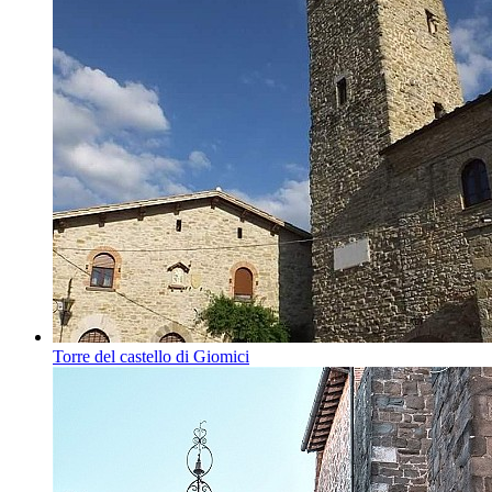
Torre del castello di Giomici