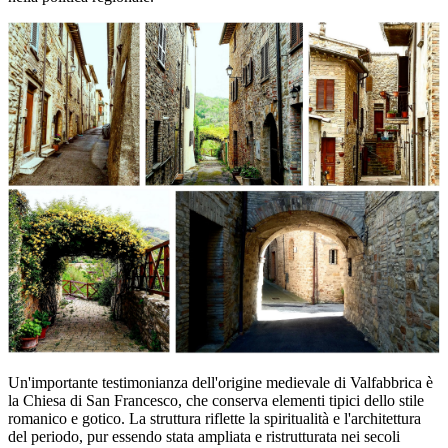
Un'importante testimonianza dell'origine medievale di Valfabbrica è
la Chiesa di San Francesco, che conserva elementi tipici dello stile
romanico e gotico. La struttura riflette la spiritualità e l'architettura
del periodo, pur essendo stata ampliata e ristrutturata nei secoli