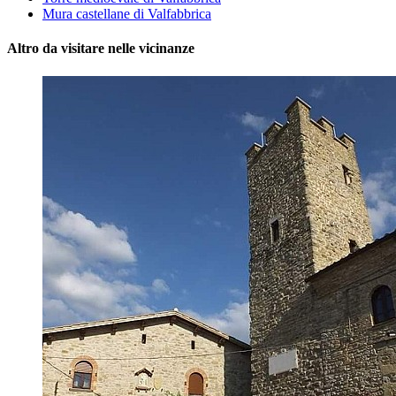
Mura castellane di Valfabbrica
Altro da visitare nelle vicinanze