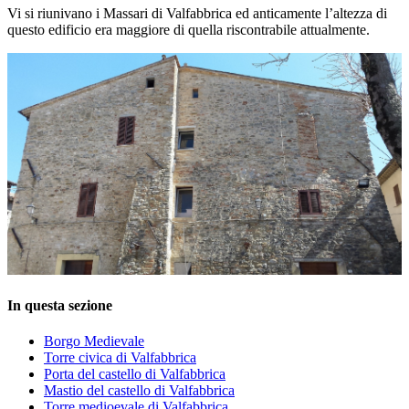
Vi si riunivano i Massari di Valfabbrica ed anticamente l’altezza di
questo edificio era maggiore di quella riscontrabile attualmente.
In questa sezione
Borgo Medievale
Torre civica di Valfabbrica
Porta del castello di Valfabbrica
Mastio del castello di Valfabbrica
Torre medioevale di Valfabbrica