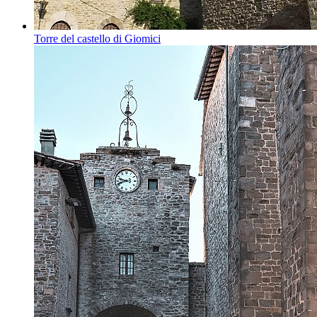
Torre del castello di Giomici