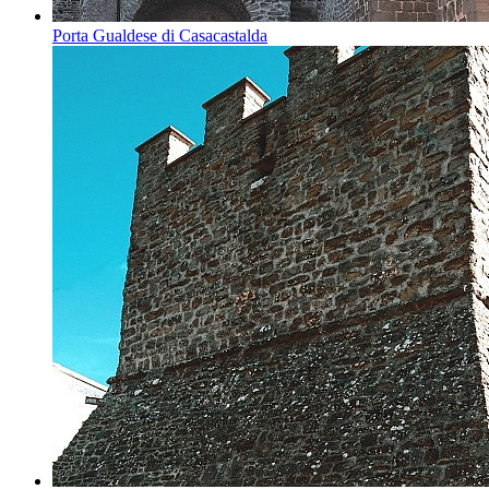
Porta Gualdese di Casacastalda