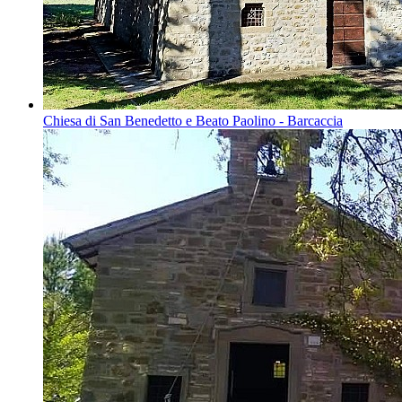
Chiesa di San Benedetto e Beato Paolino - Barcaccia