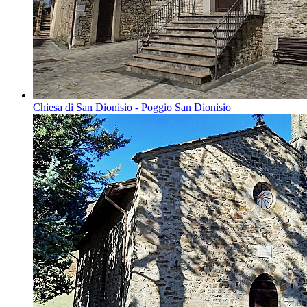
Chiesa di San Dionisio - Poggio San Dionisio