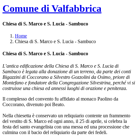
Comune di Valfabbrica
Chiesa di S. Marco e S. Lucia - Sambuco
Home
Chiesa di S. Marco e S. Lucia - Sambuco
Chiesa di S. Marco e S. Lucia - Sambuco
L’antica edificazione della Chiesa di S. Marco e S. Lucia di
Sambuco è legata alla donazione di un terreno, da parte dei conti
Bigazzini di Coccorano a Silvestro Gozzolini da Osimo, priore di
Montefano e fondatore della Congregazione Silvestrina, perché vi si
costruisse una chiesa ed annessi luoghi di orazione e penitenza.
Il complesso del convento fu affidato al monaco Paolino da
Coccorano, divenuto poi Beato.
Nella chiesetta è conservato un reliquiario contente un frammento
del vestito di S. Marco ed ogni anno, il 25 di aprile, si celebra la
festa del santo evangelista con una messa ed una processione che
culmina con il bacio del reliquiario da parte dei fedeli.