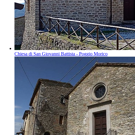
Chiesa di San Giovanni Battista - Poggio Morico