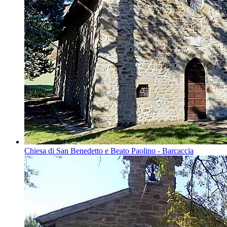
Chiesa di San Benedetto e Beato Paolino - Barcaccia