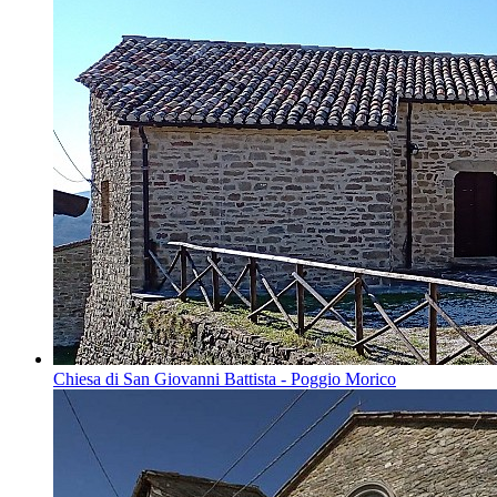
Chiesa di San Giovanni Battista - Poggio Morico