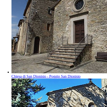
Chiesa di San Dionisio - Poggio San Dionisio