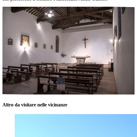
Altro da visitare nelle vicinanze