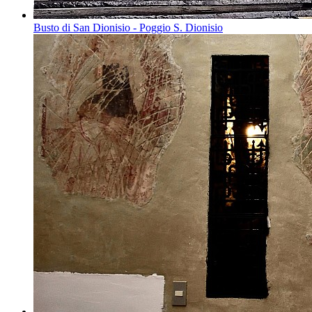
Busto di San Dionisio - Poggio S. Dionisio