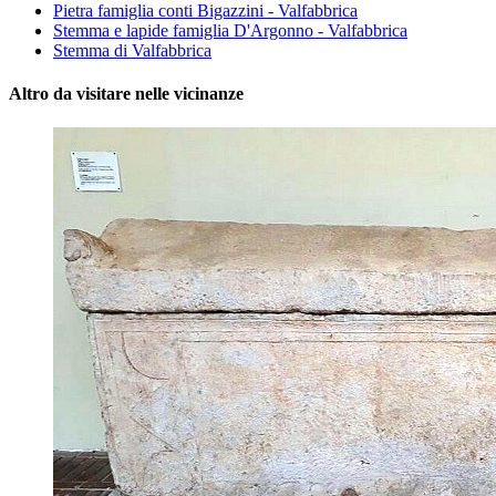
Pietra famiglia conti Bigazzini - Valfabbrica
Stemma e lapide famiglia D'Argonno - Valfabbrica
Stemma di Valfabbrica
Altro da visitare nelle vicinanze