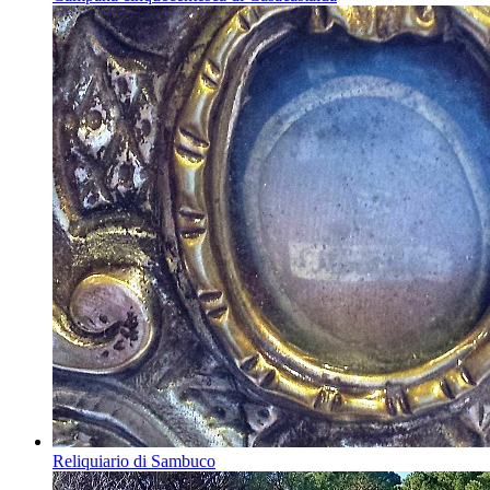
Reliquiario di Sambuco