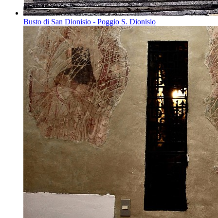
Busto di San Dionisio - Poggio S. Dionisio