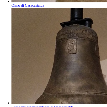
Olmo di Casacastalda