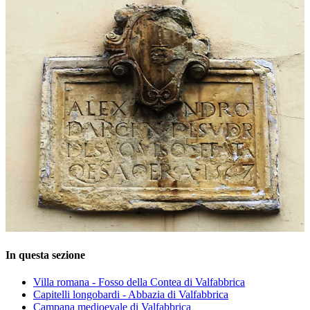
In questa sezione
Villa romana - Fosso della Contea di Valfabbrica
Capitelli longobardi - Abbazia di Valfabbrica
Campana medioevale di Valfabbrica