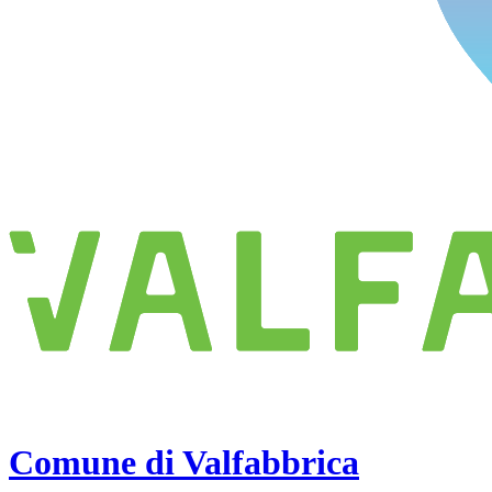
Comune di Valfabbrica