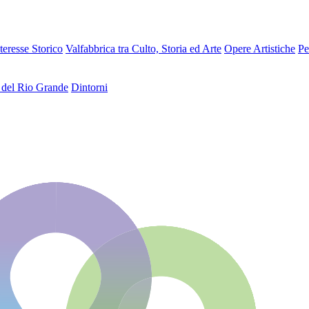
teresse Storico
Valfabbrica tra Culto, Storia ed Arte
Opere Artistiche
Pe
 del Rio Grande
Dintorni