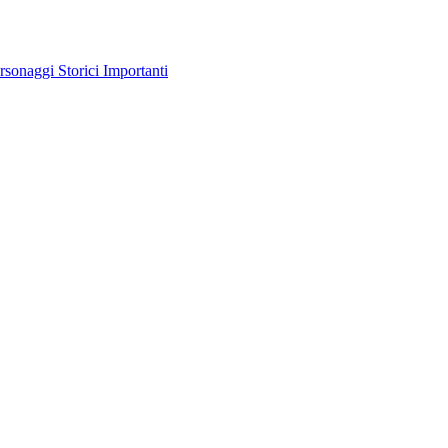
rsonaggi Storici Importanti