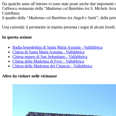
Da qualche anno all’interno vi sono state poste anche due importanti 
l’affresco restaurato della “
Madonna col Bambino tra S. Michele Arca
Castellana;
il quadro della
“Madonna col Bambino tra Angeli e Santi”
, della pr
Una curiosità: il pavimento in marmo presenta i segni di alcuni fossili.
In questa sezione
Badia benedettina di Santa Maria Assunta - Valfabbrica
Chiesa di Santa Maria Assunta - Valfabbrica
Chiesa museo di San Sebastiano - Valfabbrica
Chiesa della Madonna di Foce - Valfabbrica
Chiesa della Madonna del Chiascio - Valfabbrica
Altro da visitare nelle vicinanze