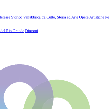
teresse Storico
Valfabbrica tra Culto, Storia ed Arte
Opere Artistiche
Pe
 del Rio Grande
Dintorni