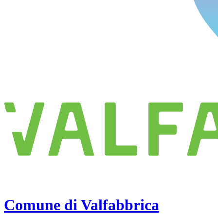
Comune di Valfabbrica