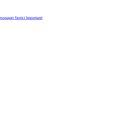
rsonaggi Storici Importanti