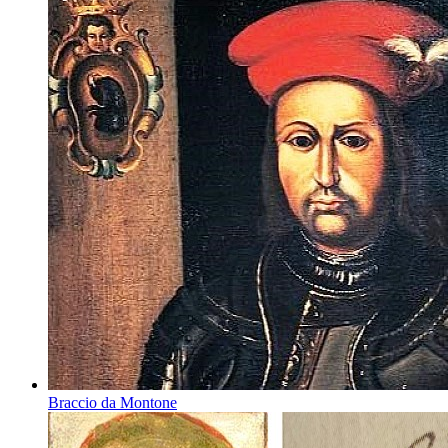
Braccio da Montone