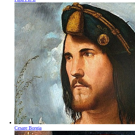
Cesare Borgia