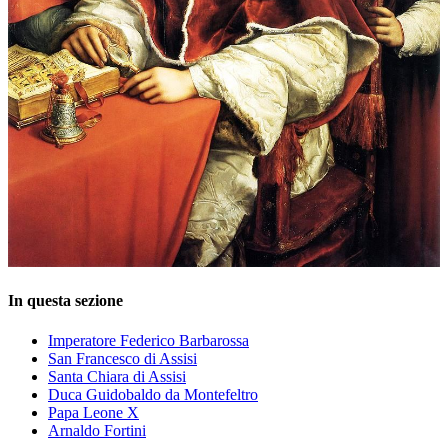
In questa sezione
Imperatore Federico Barbarossa
San Francesco di Assisi
Santa Chiara di Assisi
Duca Guidobaldo da Montefeltro
Papa Leone X
Arnaldo Fortini