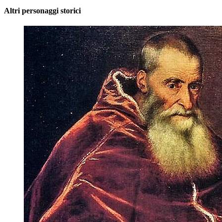
Altri personaggi storici