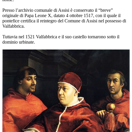
Presso l’archivio comunale di Assisi è conservato il “breve”
originale di Papa Leone X, datato 4 ottobre 1517, con il quale il
pontefice certifica il reintegro del Comune di Assisi nel possesso di
Valfabbrica.
Tuttavia nel 1521 Valfabbrica e il suo castello tornarono sotto il
dominio urbinate.